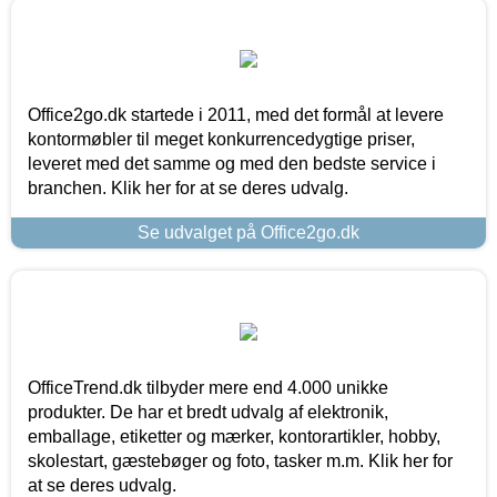
Office2go.dk startede i 2011, med det formål at levere
kontormøbler til meget konkurrencedygtige priser,
leveret med det samme og med den bedste service i
branchen. Klik her for at se deres udvalg.
Se udvalget på Office2go.dk
OfficeTrend.dk tilbyder mere end 4.000 unikke
produkter. De har et bredt udvalg af elektronik,
emballage, etiketter og mærker, kontorartikler, hobby,
skolestart, gæstebøger og foto, tasker m.m. Klik her for
at se deres udvalg.