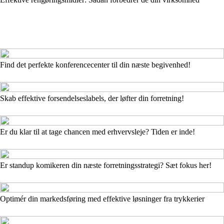
Find det perfekte konferencecenter til din næste begivenhed!
Skab effektive forsendelseslabels, der løfter din forretning!
Er du klar til at tage chancen med erhvervsleje? Tiden er inde!
Er standup komikeren din næste forretningsstrategi? Sæt fokus her!
Optimér din markedsføring med effektive løsninger fra trykkerier