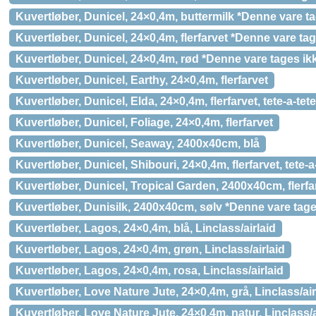
Kuvertløber, Dunicel, 24×0,4m, buttermilk *Denne vare ta
Kuvertløber, Dunicel, 24×0,4m, flerfarvet *Denne vare tag
Kuvertløber, Dunicel, 24×0,4m, rød *Denne vare tages ikk
Kuvertløber, Dunicel, Earthy, 24×0,4m, flerfarvet
Kuvertløber, Dunicel, Elda, 24×0,4m, flerfarvet, tete-a-tete
Kuvertløber, Dunicel, Foliage, 24×0,4m, flerfarvet
Kuvertløber, Dunicel, Seaway, 2400x40cm, blå
Kuvertløber, Dunicel, Shibouri, 24×0,4m, flerfarvet, tete-
Kuvertløber, Dunicel, Tropical Garden, 2400x40cm, flerfa
Kuvertløber, Dunisilk, 2400x40cm, sølv *Denne vare tages
Kuvertløber, Lagos, 24×0,4m, blå, Linclass/airlaid
Kuvertløber, Lagos, 24×0,4m, grøn, Linclass/airlaid
Kuvertløber, Lagos, 24×0,4m, rosa, Linclass/airlaid
Kuvertløber, Love Nature Jute, 24×0,4m, grå, Linclass/air
Kuvertløber, Love Nature Jute, 24×0,4m, natur, Linclass/a