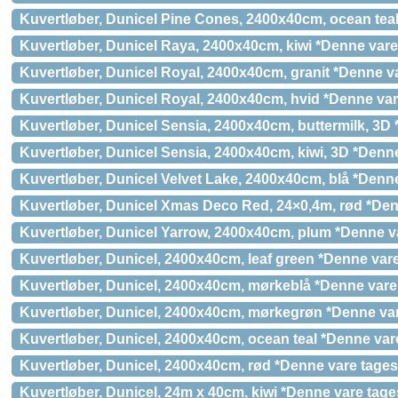
Kuvertløber, Dunicel Pine Cones, 2400x40cm, ocean teal
Kuvertløber, Dunicel Raya, 2400x40cm, kiwi *Denne vare 
Kuvertløber, Dunicel Royal, 2400x40cm, granit *Denne va
Kuvertløber, Dunicel Royal, 2400x40cm, hvid *Denne vare
Kuvertløber, Dunicel Sensia, 2400x40cm, buttermilk, 3D 
Kuvertløber, Dunicel Sensia, 2400x40cm, kiwi, 3D *Denne
Kuvertløber, Dunicel Velvet Lake, 2400x40cm, blå *Denne
Kuvertløber, Dunicel Xmas Deco Red, 24×0,4m, rød *Denn
Kuvertløber, Dunicel Yarrow, 2400x40cm, plum *Denne va
Kuvertløber, Dunicel, 2400x40cm, leaf green *Denne vare
Kuvertløber, Dunicel, 2400x40cm, mørkeblå *Denne vare 
Kuvertløber, Dunicel, 2400x40cm, mørkegrøn *Denne vare
Kuvertløber, Dunicel, 2400x40cm, ocean teal *Denne vare
Kuvertløber, Dunicel, 2400x40cm, rød *Denne vare tages 
Kuvertløber, Dunicel, 24m x 40cm, kiwi *Denne vare tages