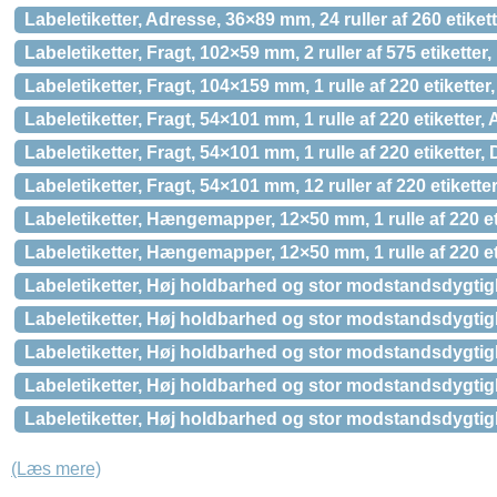
Labeletiketter, Adresse, 36×89 mm, 24 ruller af 260 etik
Labeletiketter, Fragt, 102×59 mm, 2 ruller af 575 etikett
Labeletiketter, Fragt, 104×159 mm, 1 rulle af 220 etikett
Labeletiketter, Fragt, 54×101 mm, 1 rulle af 220 etiketter,
Labeletiketter, Fragt, 54×101 mm, 1 rulle af 220 etikette
Labeletiketter, Fragt, 54×101 mm, 12 ruller af 220 etiket
Labeletiketter, Hængemapper, 12×50 mm, 1 rulle af 220 et
Labeletiketter, Hængemapper, 12×50 mm, 1 rulle af 220 e
Labeletiketter, Høj holdbarhed og stor modstandsdygtigh
Labeletiketter, Høj holdbarhed og stor modstandsdygtigh
Labeletiketter, Høj holdbarhed og stor modstandsdygtigh
Labeletiketter, Høj holdbarhed og stor modstandsdygtigh
Labeletiketter, Høj holdbarhed og stor modstandsdygtigh
(Læs mere)