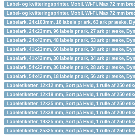
Label- og kvitteringsprinter, Mobil, Wi-Fi, Max 72 mm br
Label- og kvitteringsprinter, Mobil, Wi-Fi, Max 72 mm br
Labelark, 24x103mm, 16 labels pr ark, 63 ark pr æske, 
Labelark, 24x23mm, 96 labels pr ark, 27 ark pr æske, D
Labelark, 24x42mm, 48 labels pr ark, 53 ark pr æske, D
Labelark, 41x23mm, 60 labels pr ark, 34 ark pr æske, D
Labelark, 41x42mm, 30 labels pr ark, 34 ark pr æske, D
Labelark, 54x23mm, 36 labels pr ark, 28 ark pr æske, D
Labelark, 54x42mm, 18 labels pr ark, 56 ark pr æske, D
Labeletiketter, 12×12 mm, Sort på Hvid, 1 rulle af 250 et
Labeletiketter, 12×19 mm, Sort på Hvid, 1 rulle af 250 et
Labeletiketter, 12×25 mm, Sort på Hvid, 1 rulle af 250 et
Labeletiketter, 12×38 mm, Sort på Hvid, 1 rulle af 200 et
Labeletiketter, 19×25 mm, Sort på Hvid, 1 rulle af 250 et
Labeletiketter, 25×25 mm, Sort på Hvid, 1 rulle af 250 et