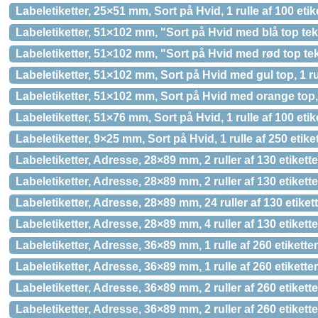
Labeletiketter, 25×51 mm, Sort på Hvid, 1 rulle af 100 et
Labeletiketter, 51×102 mm, "Sort på Hvid med blå top teks
Labeletiketter, 51×102 mm, "Sort på Hvid med rød top tek
Labeletiketter, 51×102 mm, Sort på Hvid med gul top, 1 ru
Labeletiketter, 51×102 mm, Sort på Hvid med orange top, 
Labeletiketter, 51×76 mm, Sort på Hvid, 1 rulle af 100 et
Labeletiketter, 9×25 mm, Sort på Hvid, 1 rulle af 250 etik
Labeletiketter, Adresse, 28×89 mm, 2 ruller af 130 etikett
Labeletiketter, Adresse, 28×89 mm, 2 ruller af 130 etiket
Labeletiketter, Adresse, 28×89 mm, 24 ruller af 130 etik
Labeletiketter, Adresse, 28×89 mm, 4 ruller af 130 etiket
Labeletiketter, Adresse, 36×89 mm, 1 rulle af 260 etikette
Labeletiketter, Adresse, 36×89 mm, 1 rulle af 260 etikett
Labeletiketter, Adresse, 36×89 mm, 2 ruller af 260 etikett
Labeletiketter, Adresse, 36×89 mm, 2 ruller af 260 etiket