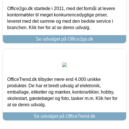
Office2go.dk startede i 2011, med det formål at levere
kontormøbler til meget konkurrencedygtige priser,
leveret med det samme og med den bedste service i
branchen. Klik her for at se deres udvalg.
Se udvalget på Office2go.dk
OfficeTrend.dk tilbyder mere end 4.000 unikke
produkter. De har et bredt udvalg af elektronik,
emballage, etiketter og mærker, kontorartikler, hobby,
skolestart, gæstebøger og foto, tasker m.m. Klik her for
at se deres udvalg.
Se udvalget på OfficeTrend.dk