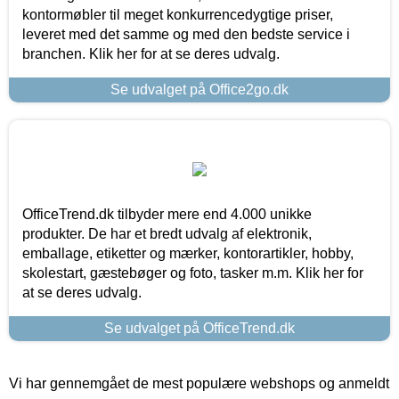
kontormøbler til meget konkurrencedygtige priser,
leveret med det samme og med den bedste service i
branchen. Klik her for at se deres udvalg.
Se udvalget på Office2go.dk
OfficeTrend.dk tilbyder mere end 4.000 unikke
produkter. De har et bredt udvalg af elektronik,
emballage, etiketter og mærker, kontorartikler, hobby,
skolestart, gæstebøger og foto, tasker m.m. Klik her for
at se deres udvalg.
Se udvalget på OfficeTrend.dk
Vi har gennemgået de mest populære webshops og anmeldt