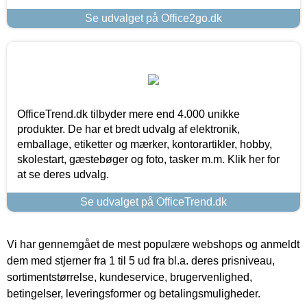
Se udvalget på Office2go.dk
OfficeTrend.dk tilbyder mere end 4.000 unikke
produkter. De har et bredt udvalg af elektronik,
emballage, etiketter og mærker, kontorartikler, hobby,
skolestart, gæstebøger og foto, tasker m.m. Klik her for
at se deres udvalg.
Se udvalget på OfficeTrend.dk
Vi har gennemgået de mest populære webshops og anmeldt
dem med stjerner fra 1 til 5 ud fra bl.a. deres prisniveau,
sortimentstørrelse, kundeservice, brugervenlighed,
betingelser, leveringsformer og betalingsmuligheder.