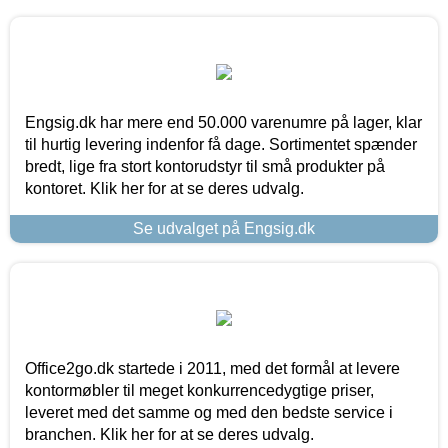
Engsig.dk har mere end 50.000 varenumre på lager, klar
til hurtig levering indenfor få dage. Sortimentet spænder
bredt, lige fra stort kontorudstyr til små produkter på
kontoret. Klik her for at se deres udvalg.
Se udvalget på Engsig.dk
Office2go.dk startede i 2011, med det formål at levere
kontormøbler til meget konkurrencedygtige priser,
leveret med det samme og med den bedste service i
branchen. Klik her for at se deres udvalg.