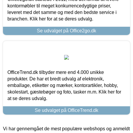
kontormøbler til meget konkurrencedygtige priser,
leveret med det samme og med den bedste service i
branchen. Klik her for at se deres udvalg.
Se udvalget på Office2go.dk
OfficeTrend.dk tilbyder mere end 4.000 unikke
produkter. De har et bredt udvalg af elektronik,
emballage, etiketter og mærker, kontorartikler, hobby,
skolestart, gæstebøger og foto, tasker m.m. Klik her for
at se deres udvalg.
Se udvalget på OfficeTrend.dk
Vi har gennemgået de mest populære webshops og anmeldt