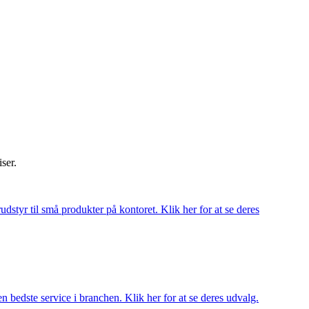
iser.
udstyr til små produkter på kontoret. Klik her for at se deres
 bedste service i branchen. Klik her for at se deres udvalg.