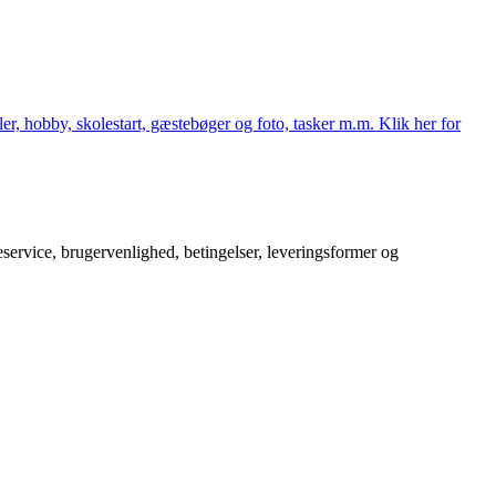
er, hobby, skolestart, gæstebøger og foto, tasker m.m. Klik her for
service, brugervenlighed, betingelser, leveringsformer og