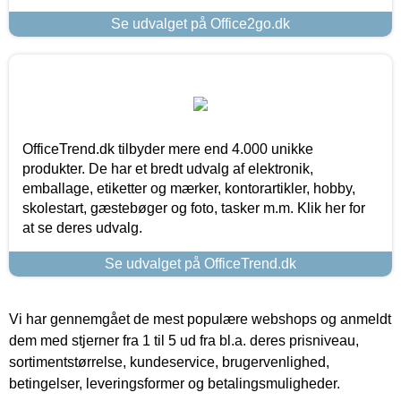
Se udvalget på Office2go.dk
OfficeTrend.dk tilbyder mere end 4.000 unikke
produkter. De har et bredt udvalg af elektronik,
emballage, etiketter og mærker, kontorartikler, hobby,
skolestart, gæstebøger og foto, tasker m.m. Klik her for
at se deres udvalg.
Se udvalget på OfficeTrend.dk
Vi har gennemgået de mest populære webshops og anmeldt
dem med stjerner fra 1 til 5 ud fra bl.a. deres prisniveau,
sortimentstørrelse, kundeservice, brugervenlighed,
betingelser, leveringsformer og betalingsmuligheder.