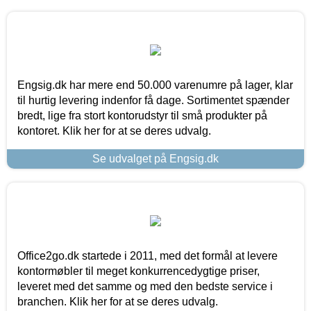
Engsig.dk har mere end 50.000 varenumre på lager, klar
til hurtig levering indenfor få dage. Sortimentet spænder
bredt, lige fra stort kontorudstyr til små produkter på
kontoret. Klik her for at se deres udvalg.
Se udvalget på Engsig.dk
Office2go.dk startede i 2011, med det formål at levere
kontormøbler til meget konkurrencedygtige priser,
leveret med det samme og med den bedste service i
branchen. Klik her for at se deres udvalg.