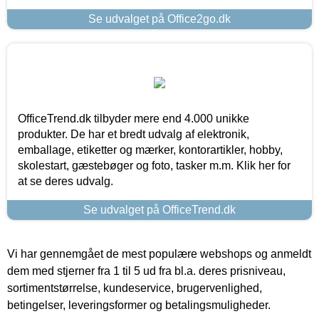
Se udvalget på Office2go.dk
OfficeTrend.dk tilbyder mere end 4.000 unikke
produkter. De har et bredt udvalg af elektronik,
emballage, etiketter og mærker, kontorartikler, hobby,
skolestart, gæstebøger og foto, tasker m.m. Klik her for
at se deres udvalg.
Se udvalget på OfficeTrend.dk
Vi har gennemgået de mest populære webshops og anmeldt
dem med stjerner fra 1 til 5 ud fra bl.a. deres prisniveau,
sortimentstørrelse, kundeservice, brugervenlighed,
betingelser, leveringsformer og betalingsmuligheder.