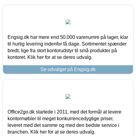
Engsig.dk har mere end 50.000 varenumre på lager, klar
til hurtig levering indenfor få dage. Sortimentet spænder
bredt, lige fra stort kontorudstyr til små produkter på
kontoret. Klik her for at se deres udvalg.
Se udvalget på Engsig.dk
Office2go.dk startede i 2011, med det formål at levere
kontormøbler til meget konkurrencedygtige priser,
leveret med det samme og med den bedste service i
branchen. Klik her for at se deres udvalg.