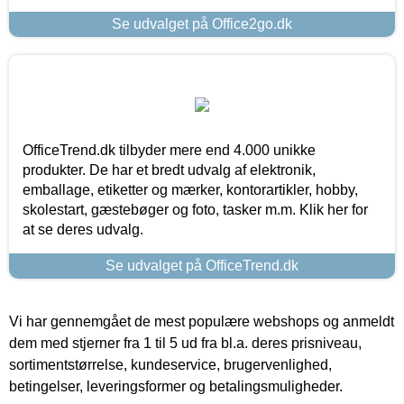
Se udvalget på Office2go.dk
OfficeTrend.dk tilbyder mere end 4.000 unikke
produkter. De har et bredt udvalg af elektronik,
emballage, etiketter og mærker, kontorartikler, hobby,
skolestart, gæstebøger og foto, tasker m.m. Klik her for
at se deres udvalg.
Se udvalget på OfficeTrend.dk
Vi har gennemgået de mest populære webshops og anmeldt
dem med stjerner fra 1 til 5 ud fra bl.a. deres prisniveau,
sortimentstørrelse, kundeservice, brugervenlighed,
betingelser, leveringsformer og betalingsmuligheder.