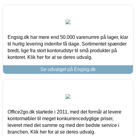
Engsig.dk har mere end 50.000 varenumre på lager, klar
til hurtig levering indenfor få dage. Sortimentet spænder
bredt, lige fra stort kontorudstyr til små produkter på
kontoret. Klik her for at se deres udvalg.
Se udvalget på Engsig.dk
Office2go.dk startede i 2011, med det formål at levere
kontormøbler til meget konkurrencedygtige priser,
leveret med det samme og med den bedste service i
branchen. Klik her for at se deres udvalg.