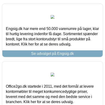
Engsig.dk har mere end 50.000 varenumre på lager, klar
til hurtig levering indenfor få dage. Sortimentet spænder
bredt, lige fra stort kontorudstyr til små produkter på
kontoret. Klik her for at se deres udvalg.
Se udvalget på Engsig.dk
Office2go.dk startede i 2011, med det formål at levere
kontormøbler til meget konkurrencedygtige priser,
leveret med det samme og med den bedste service i
branchen. Klik her for at se deres udvalg.