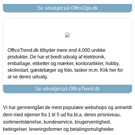
Se udvalget på Office2go.dk
OfficeTrend.dk tilbyder mere end 4.000 unikke
produkter. De har et bredt udvalg af elektronik,
emballage, etiketter og mærker, kontorartikler, hobby,
skolestart, gæstebøger og foto, tasker m.m. Klik her for
at se deres udvalg.
Se udvalget på OfficeTrend.dk
Vi har gennemgået de mest populære webshops og anmeldt
dem med stjerner fra 1 til 5 ud fra bl.a. deres prisniveau,
sortimentstørrelse, kundeservice, brugervenlighed,
betingelser, leveringsformer og betalingsmuligheder.