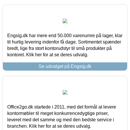
Engsig.dk har mere end 50.000 varenumre på lager, klar
til hurtig levering indenfor få dage. Sortimentet spænder
bredt, lige fra stort kontorudstyr til små produkter på
kontoret. Klik her for at se deres udvalg.
Se udvalget på Engsig.dk
Office2go.dk startede i 2011, med det formål at levere
kontormøbler til meget konkurrencedygtige priser,
leveret med det samme og med den bedste service i
branchen. Klik her for at se deres udvalg.