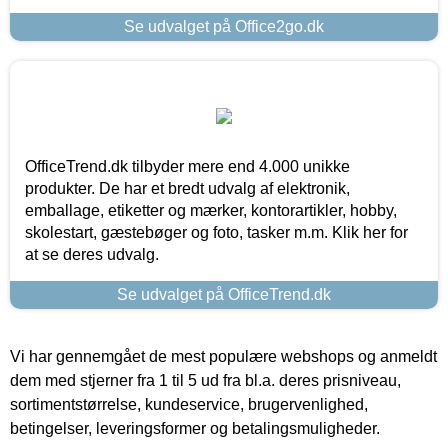
Se udvalget på Office2go.dk
OfficeTrend.dk tilbyder mere end 4.000 unikke
produkter. De har et bredt udvalg af elektronik,
emballage, etiketter og mærker, kontorartikler, hobby,
skolestart, gæstebøger og foto, tasker m.m. Klik her for
at se deres udvalg.
Se udvalget på OfficeTrend.dk
Vi har gennemgået de mest populære webshops og anmeldt
dem med stjerner fra 1 til 5 ud fra bl.a. deres prisniveau,
sortimentstørrelse, kundeservice, brugervenlighed,
betingelser, leveringsformer og betalingsmuligheder.