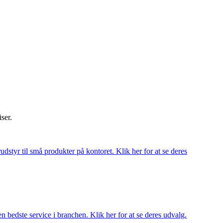
iser.
udstyr til små produkter på kontoret. Klik her for at se deres
 bedste service i branchen. Klik her for at se deres udvalg.