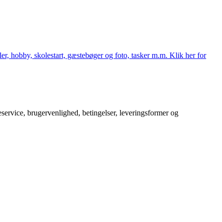
er, hobby, skolestart, gæstebøger og foto, tasker m.m. Klik her for
service, brugervenlighed, betingelser, leveringsformer og