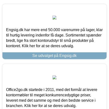
Engsig.dk har mere end 50.000 varenumre på lager, klar
til hurtig levering indenfor få dage. Sortimentet spænder
bredt, lige fra stort kontorudstyr til små produkter på
kontoret. Klik her for at se deres udvalg.
Se udvalget på Engsig.dk
Office2go.dk startede i 2011, med det formål at levere
kontormøbler til meget konkurrencedygtige priser,
leveret med det samme og med den bedste service i
branchen. Klik her for at se deres udvalg.