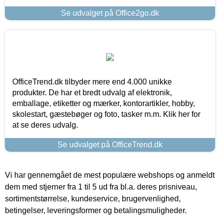
Se udvalget på Office2go.dk
OfficeTrend.dk tilbyder mere end 4.000 unikke
produkter. De har et bredt udvalg af elektronik,
emballage, etiketter og mærker, kontorartikler, hobby,
skolestart, gæstebøger og foto, tasker m.m. Klik her for
at se deres udvalg.
Se udvalget på OfficeTrend.dk
Vi har gennemgået de mest populære webshops og anmeldt
dem med stjerner fra 1 til 5 ud fra bl.a. deres prisniveau,
sortimentstørrelse, kundeservice, brugervenlighed,
betingelser, leveringsformer og betalingsmuligheder.