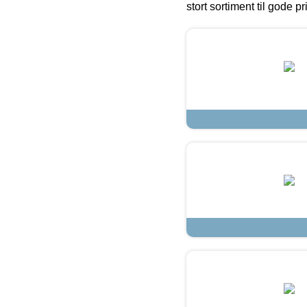
stort sortiment til gode pr