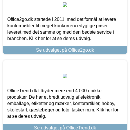
Office2go.dk startede i 2011, med det formål at levere
kontormøbler til meget konkurrencedygtige priser,
leveret med det samme og med den bedste service i
branchen. Klik her for at se deres udvalg.
Se udvalget på Office2go.dk
OfficeTrend.dk tilbyder mere end 4.000 unikke
produkter. De har et bredt udvalg af elektronik,
emballage, etiketter og mærker, kontorartikler, hobby,
skolestart, gæstebøger og foto, tasker m.m. Klik her for
at se deres udvalg.
Se udvalget på OfficeTrend.dk