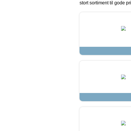
stort sortiment til gode pr