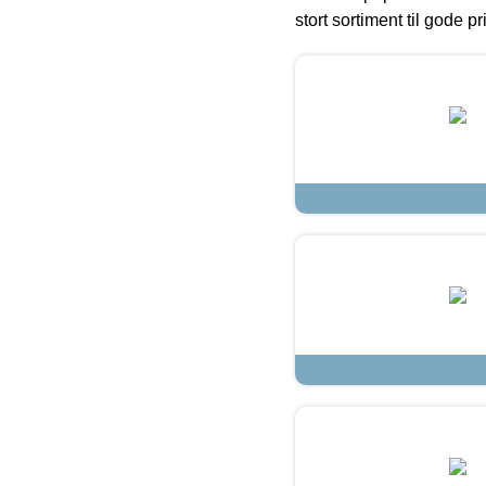
stort sortiment til gode pr