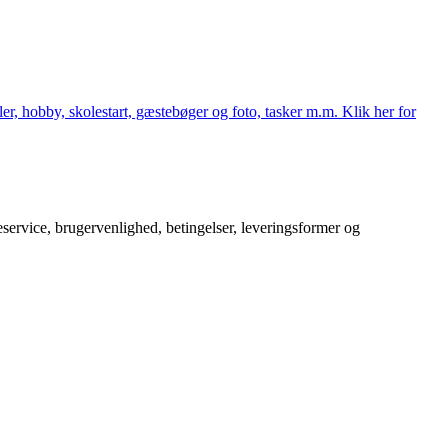
er, hobby, skolestart, gæstebøger og foto, tasker m.m. Klik her for
service, brugervenlighed, betingelser, leveringsformer og