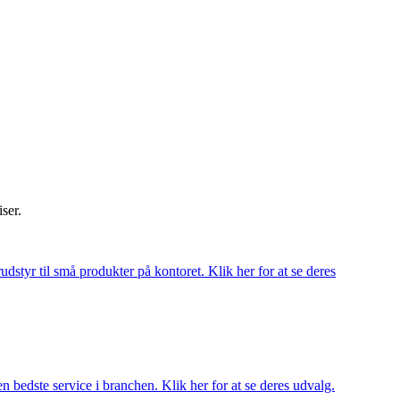
iser.
udstyr til små produkter på kontoret. Klik her for at se deres
 bedste service i branchen. Klik her for at se deres udvalg.