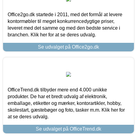
Office2go.dk startede i 2011, med det formål at levere
kontormøbler til meget konkurrencedygtige priser,
leveret med det samme og med den bedste service i
branchen. Klik her for at se deres udvalg.
Se udvalget på Office2go.dk
OfficeTrend.dk tilbyder mere end 4.000 unikke
produkter. De har et bredt udvalg af elektronik,
emballage, etiketter og mærker, kontorartikler, hobby,
skolestart, gæstebøger og foto, tasker m.m. Klik her for
at se deres udvalg.
Se udvalget på OfficeTrend.dk