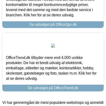
kontormøbler til meget konkurrencedygtige priser,
leveret med det samme og med den bedste service i
branchen. Klik her for at se deres udvalg.
Se udvalget på Office2go.dk
OfficeTrend.dk tilbyder mere end 4.000 unikke
produkter. De har et bredt udvalg af elektronik,
emballage, etiketter og mærker, kontorartikler, hobby,
skolestart, gæstebøger og foto, tasker m.m. Klik her for
at se deres udvalg.
Se udvalget på OfficeTrend.dk
Vi har gennemgået de mest populære webshops og anmeldt