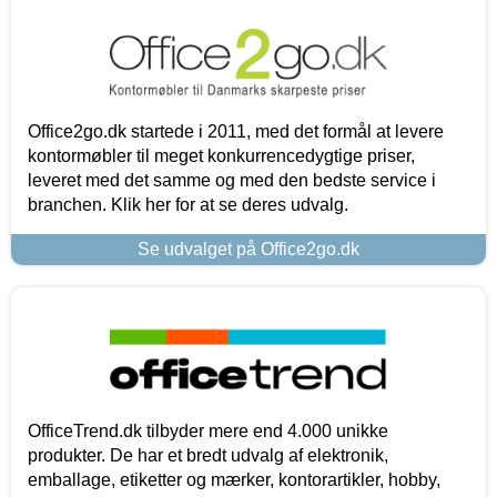
Office2go.dk startede i 2011, med det formål at levere
kontormøbler til meget konkurrencedygtige priser,
leveret med det samme og med den bedste service i
branchen. Klik her for at se deres udvalg.
Se udvalget på Office2go.dk
OfficeTrend.dk tilbyder mere end 4.000 unikke
produkter. De har et bredt udvalg af elektronik,
emballage, etiketter og mærker, kontorartikler, hobby,