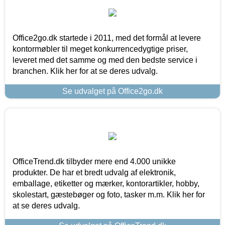
Office2go.dk startede i 2011, med det formål at levere
kontormøbler til meget konkurrencedygtige priser,
leveret med det samme og med den bedste service i
branchen. Klik her for at se deres udvalg.
Se udvalget på Office2go.dk
OfficeTrend.dk tilbyder mere end 4.000 unikke
produkter. De har et bredt udvalg af elektronik,
emballage, etiketter og mærker, kontorartikler, hobby,
skolestart, gæstebøger og foto, tasker m.m. Klik her for
at se deres udvalg.