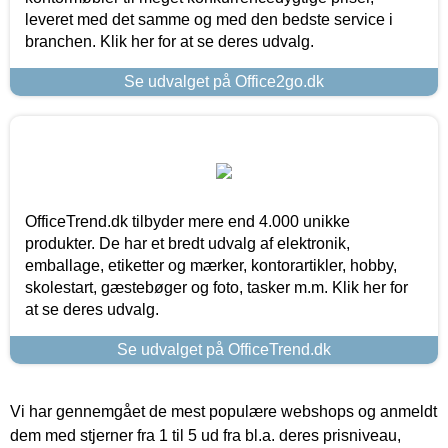
leveret med det samme og med den bedste service i
branchen. Klik her for at se deres udvalg.
Se udvalget på Office2go.dk
OfficeTrend.dk tilbyder mere end 4.000 unikke
produkter. De har et bredt udvalg af elektronik,
emballage, etiketter og mærker, kontorartikler, hobby,
skolestart, gæstebøger og foto, tasker m.m. Klik her for
at se deres udvalg.
Se udvalget på OfficeTrend.dk
Vi har gennemgået de mest populære webshops og anmeldt
dem med stjerner fra 1 til 5 ud fra bl.a. deres prisniveau,