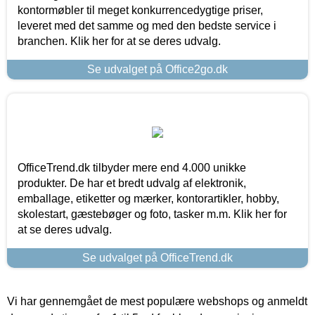
kontormøbler til meget konkurrencedygtige priser,
leveret med det samme og med den bedste service i
branchen. Klik her for at se deres udvalg.
Se udvalget på Office2go.dk
OfficeTrend.dk tilbyder mere end 4.000 unikke
produkter. De har et bredt udvalg af elektronik,
emballage, etiketter og mærker, kontorartikler, hobby,
skolestart, gæstebøger og foto, tasker m.m. Klik her for
at se deres udvalg.
Se udvalget på OfficeTrend.dk
Vi har gennemgået de mest populære webshops og anmeldt