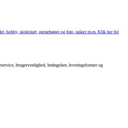
er, hobby, skolestart, gæstebøger og foto, tasker m.m. Klik her for
service, brugervenlighed, betingelser, leveringsformer og