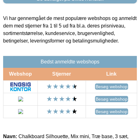
Vi har gennemgået de mest populære webshops og anmeldt
dem med stjerner fra 1 til 5 ud fra bl.a. deres prisniveau,
sortimentstørrelse, kundeservice, brugervenlighed,
betingelser, leveringsformer og betalingsmuligheder.
Bedst anmeldte webshops
Webshop
Stjerner
Link
Besøg webshop
Besøg webshop
Besøg webshop
Navn:
Chalkboard Silhouette, Mix mini, Træ base, 3 sæt,