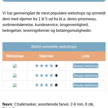
Vi har gennemgået de mest populære webshops og anmeldt
dem med stjerner fra 1 til 5 ud fra bl.a. deres prisniveau,
sortimentstørrelse, kundeservice, brugervenlighed,
betingelser, leveringsformer og betalingsmuligheder.
Bedst anmeldte webshops
Webshop
Stjerner
Link
Besøg webshop
Besøg webshop
Besøg webshop
Navn:
Chalkmarker, assorterede farver, 2-6 mm, 8 stk,