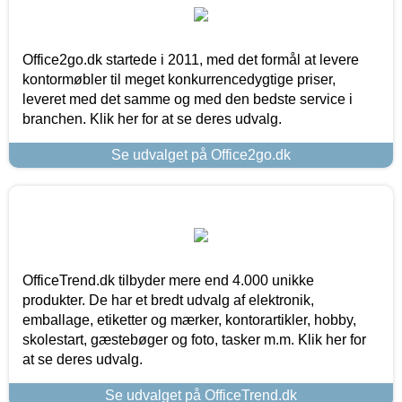
Office2go.dk startede i 2011, med det formål at levere
kontormøbler til meget konkurrencedygtige priser,
leveret med det samme og med den bedste service i
branchen. Klik her for at se deres udvalg.
Se udvalget på Office2go.dk
OfficeTrend.dk tilbyder mere end 4.000 unikke
produkter. De har et bredt udvalg af elektronik,
emballage, etiketter og mærker, kontorartikler, hobby,
skolestart, gæstebøger og foto, tasker m.m. Klik her for
at se deres udvalg.
Se udvalget på OfficeTrend.dk