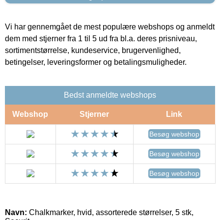
Vi har gennemgået de mest populære webshops og anmeldt
dem med stjerner fra 1 til 5 ud fra bl.a. deres prisniveau,
sortimentstørrelse, kundeservice, brugervenlighed,
betingelser, leveringsformer og betalingsmuligheder.
Bedst anmeldte webshops
Webshop
Stjerner
Link
Besøg webshop
Besøg webshop
Besøg webshop
Navn:
Chalkmarker, hvid, assorterede størrelser, 5 stk,