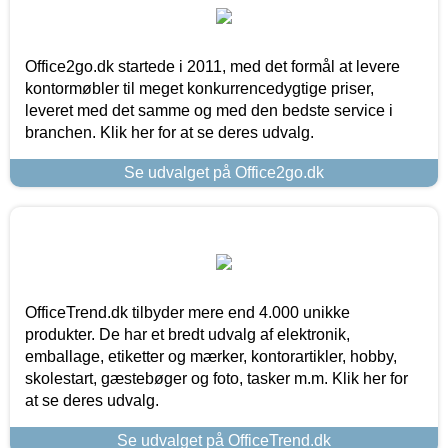
Office2go.dk startede i 2011, med det formål at levere
kontormøbler til meget konkurrencedygtige priser,
leveret med det samme og med den bedste service i
branchen. Klik her for at se deres udvalg.
Se udvalget på Office2go.dk
OfficeTrend.dk tilbyder mere end 4.000 unikke
produkter. De har et bredt udvalg af elektronik,
emballage, etiketter og mærker, kontorartikler, hobby,
skolestart, gæstebøger og foto, tasker m.m. Klik her for
at se deres udvalg.
Se udvalget på OfficeTrend.dk