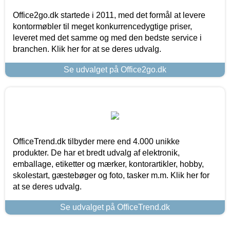
Office2go.dk startede i 2011, med det formål at levere
kontormøbler til meget konkurrencedygtige priser,
leveret med det samme og med den bedste service i
branchen. Klik her for at se deres udvalg.
Se udvalget på Office2go.dk
OfficeTrend.dk tilbyder mere end 4.000 unikke
produkter. De har et bredt udvalg af elektronik,
emballage, etiketter og mærker, kontorartikler, hobby,
skolestart, gæstebøger og foto, tasker m.m. Klik her for
at se deres udvalg.
Se udvalget på OfficeTrend.dk