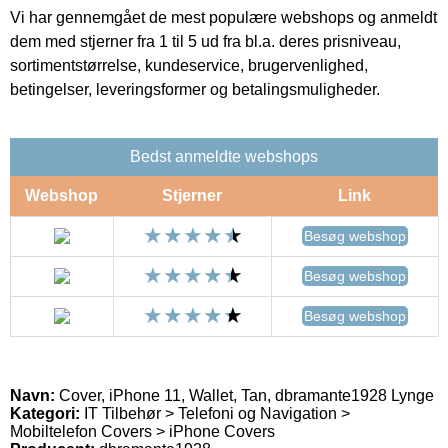
Vi har gennemgået de mest populære webshops og anmeldt
dem med stjerner fra 1 til 5 ud fra bl.a. deres prisniveau,
sortimentstørrelse, kundeservice, brugervenlighed,
betingelser, leveringsformer og betalingsmuligheder.
Bedst anmeldte webshops
Webshop
Stjerner
Link
Besøg webshop
Besøg webshop
Besøg webshop
Navn:
Cover, iPhone 11, Wallet, Tan, dbramante1928 Lynge
Kategori:
IT Tilbehør > Telefoni og Navigation >
Mobiltelefon Covers > iPhone Covers