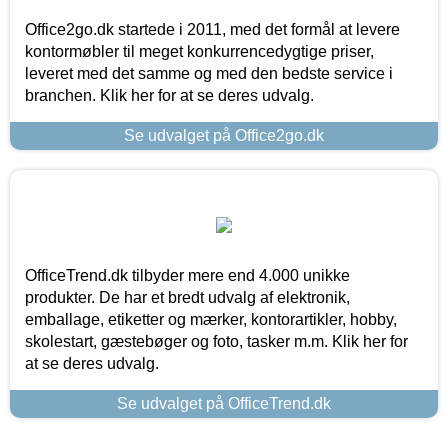
Office2go.dk startede i 2011, med det formål at levere
kontormøbler til meget konkurrencedygtige priser,
leveret med det samme og med den bedste service i
branchen. Klik her for at se deres udvalg.
Se udvalget på Office2go.dk
OfficeTrend.dk tilbyder mere end 4.000 unikke
produkter. De har et bredt udvalg af elektronik,
emballage, etiketter og mærker, kontorartikler, hobby,
skolestart, gæstebøger og foto, tasker m.m. Klik her for
at se deres udvalg.
Se udvalget på OfficeTrend.dk