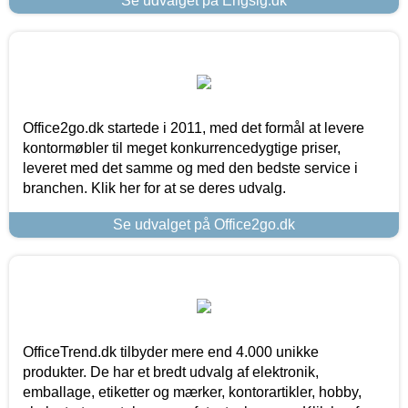
Se udvalget på Engsig.dk
Office2go.dk startede i 2011, med det formål at levere
kontormøbler til meget konkurrencedygtige priser,
leveret med det samme og med den bedste service i
branchen. Klik her for at se deres udvalg.
Se udvalget på Office2go.dk
OfficeTrend.dk tilbyder mere end 4.000 unikke
produkter. De har et bredt udvalg af elektronik,
emballage, etiketter og mærker, kontorartikler, hobby,