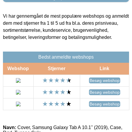
Vi har gennemgået de mest populære webshops og anmeldt
dem med stjerner fra 1 til 5 ud fra bl.a. deres prisniveau,
sortimentstørrelse, kundeservice, brugervenlighed,
betingelser, leveringsformer og betalingsmuligheder.
Bedst anmeldte webshops
Webshop
Stjerner
Link
Besøg webshop
Besøg webshop
Besøg webshop
Navn:
Cover, Samsung Galaxy Tab A 10.1'' (2019), Case,