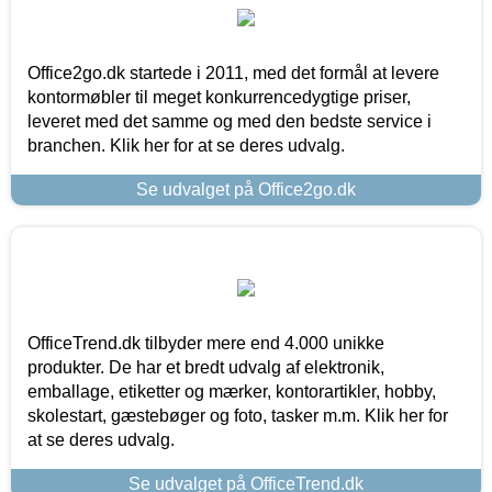
Office2go.dk startede i 2011, med det formål at levere
kontormøbler til meget konkurrencedygtige priser,
leveret med det samme og med den bedste service i
branchen. Klik her for at se deres udvalg.
Se udvalget på Office2go.dk
OfficeTrend.dk tilbyder mere end 4.000 unikke
produkter. De har et bredt udvalg af elektronik,
emballage, etiketter og mærker, kontorartikler, hobby,
skolestart, gæstebøger og foto, tasker m.m. Klik her for
at se deres udvalg.
Se udvalget på OfficeTrend.dk