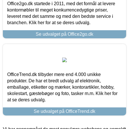
Office2go.dk startede i 2011, med det formål at levere
kontormøbler til meget konkurrencedygtige priser,
leveret med det samme og med den bedste service i
branchen. Klik her for at se deres udvalg.
Se udvalget på Office2go.dk
OfficeTrend.dk tilbyder mere end 4.000 unikke
produkter. De har et bredt udvalg af elektronik,
emballage, etiketter og mærker, kontorartikler, hobby,
skolestart, gæstebøger og foto, tasker m.m. Klik her for
at se deres udvalg.
Se udvalget på OfficeTrend.dk