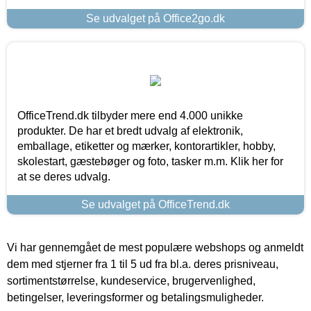
Se udvalget på Office2go.dk
OfficeTrend.dk tilbyder mere end 4.000 unikke
produkter. De har et bredt udvalg af elektronik,
emballage, etiketter og mærker, kontorartikler, hobby,
skolestart, gæstebøger og foto, tasker m.m. Klik her for
at se deres udvalg.
Se udvalget på OfficeTrend.dk
Vi har gennemgået de mest populære webshops og anmeldt
dem med stjerner fra 1 til 5 ud fra bl.a. deres prisniveau,
sortimentstørrelse, kundeservice, brugervenlighed,
betingelser, leveringsformer og betalingsmuligheder.