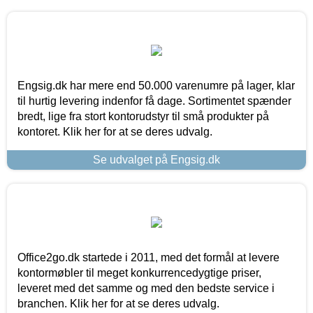
Engsig.dk har mere end 50.000 varenumre på lager, klar
til hurtig levering indenfor få dage. Sortimentet spænder
bredt, lige fra stort kontorudstyr til små produkter på
kontoret. Klik her for at se deres udvalg.
Se udvalget på Engsig.dk
Office2go.dk startede i 2011, med det formål at levere
kontormøbler til meget konkurrencedygtige priser,
leveret med det samme og med den bedste service i
branchen. Klik her for at se deres udvalg.