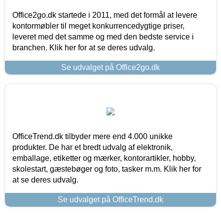
Office2go.dk startede i 2011, med det formål at levere
kontormøbler til meget konkurrencedygtige priser,
leveret med det samme og med den bedste service i
branchen. Klik her for at se deres udvalg.
Se udvalget på Office2go.dk
OfficeTrend.dk tilbyder mere end 4.000 unikke
produkter. De har et bredt udvalg af elektronik,
emballage, etiketter og mærker, kontorartikler, hobby,
skolestart, gæstebøger og foto, tasker m.m. Klik her for
at se deres udvalg.
Se udvalget på OfficeTrend.dk