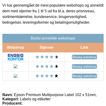
Vi har gennemgået de mest populære webshops og anmeldt
dem med stjerner fra 1 til 5 ud fra bl.a. deres prisniveau,
sortimentstørrelse, kundeservice, brugervenlighed,
betingelser, leveringsformer og betalingsmuligheder.
Bedst anmeldte webshops
Webshop
Stjerner
Link
Besøg webshop
Besøg webshop
Besøg webshop
Navn:
Epson Premium Multipurpose Label 102 x 51mm,
Kategori:
Labels og etiketter
Producent: