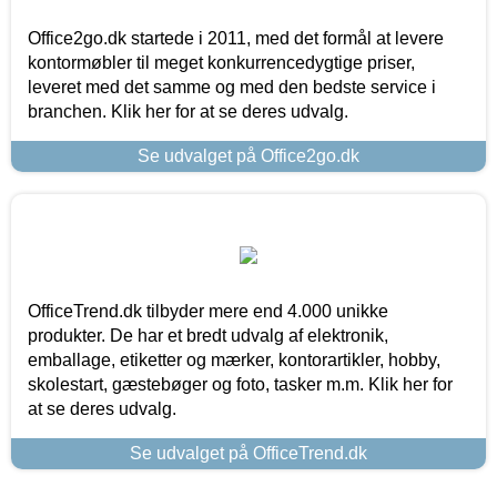
Office2go.dk startede i 2011, med det formål at levere
kontormøbler til meget konkurrencedygtige priser,
leveret med det samme og med den bedste service i
branchen. Klik her for at se deres udvalg.
Se udvalget på Office2go.dk
OfficeTrend.dk tilbyder mere end 4.000 unikke
produkter. De har et bredt udvalg af elektronik,
emballage, etiketter og mærker, kontorartikler, hobby,
skolestart, gæstebøger og foto, tasker m.m. Klik her for
at se deres udvalg.
Se udvalget på OfficeTrend.dk