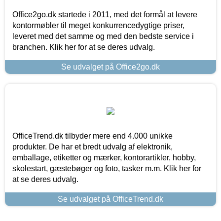
Office2go.dk startede i 2011, med det formål at levere
kontormøbler til meget konkurrencedygtige priser,
leveret med det samme og med den bedste service i
branchen. Klik her for at se deres udvalg.
Se udvalget på Office2go.dk
OfficeTrend.dk tilbyder mere end 4.000 unikke
produkter. De har et bredt udvalg af elektronik,
emballage, etiketter og mærker, kontorartikler, hobby,
skolestart, gæstebøger og foto, tasker m.m. Klik her for
at se deres udvalg.
Se udvalget på OfficeTrend.dk