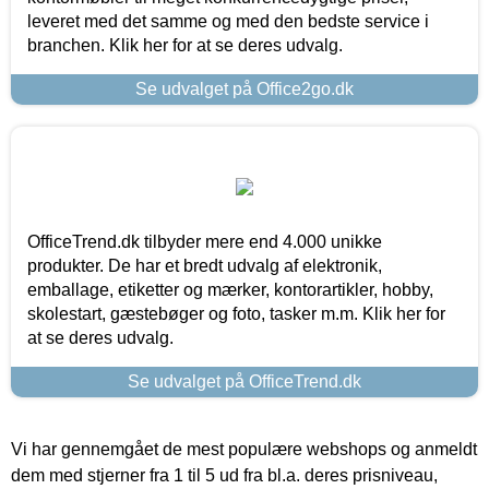
leveret med det samme og med den bedste service i
branchen. Klik her for at se deres udvalg.
Se udvalget på Office2go.dk
OfficeTrend.dk tilbyder mere end 4.000 unikke
produkter. De har et bredt udvalg af elektronik,
emballage, etiketter og mærker, kontorartikler, hobby,
skolestart, gæstebøger og foto, tasker m.m. Klik her for
at se deres udvalg.
Se udvalget på OfficeTrend.dk
Vi har gennemgået de mest populære webshops og anmeldt
dem med stjerner fra 1 til 5 ud fra bl.a. deres prisniveau,