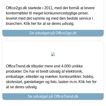
Office2go.dk startede i 2011, med det formål at levere
kontormøbler til meget konkurrencedygtige priser,
leveret med det samme og med den bedste service i
branchen. Klik her for at se deres udvalg.
Se udvalget på Office2go.dk
OfficeTrend.dk tilbyder mere end 4.000 unikke
produkter. De har et bredt udvalg af elektronik,
emballage, etiketter og mærker, kontorartikler, hobby,
skolestart, gæstebøger og foto, tasker m.m. Klik her for
at se deres udvalg.
Se udvalget på OfficeTrend.dk