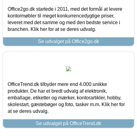
Office2go.dk startede i 2011, med det formål at levere
kontormøbler til meget konkurrencedygtige priser,
leveret med det samme og med den bedste service i
branchen. Klik her for at se deres udvalg.
Se udvalget på Office2go.dk
OfficeTrend.dk tilbyder mere end 4.000 unikke
produkter. De har et bredt udvalg af elektronik,
emballage, etiketter og mærker, kontorartikler, hobby,
skolestart, gæstebøger og foto, tasker m.m. Klik her for
at se deres udvalg.
Se udvalget på OfficeTrend.dk