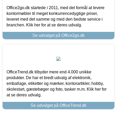
Office2go.dk startede i 2011, med det formål at levere
kontormøbler til meget konkurrencedygtige priser,
leveret med det samme og med den bedste service i
branchen. Klik her for at se deres udvalg.
Se udvalget på Office2go.dk
OfficeTrend.dk tilbyder mere end 4.000 unikke
produkter. De har et bredt udvalg af elektronik,
emballage, etiketter og mærker, kontorartikler, hobby,
skolestart, gæstebøger og foto, tasker m.m. Klik her for
at se deres udvalg.
Se udvalget på OfficeTrend.dk