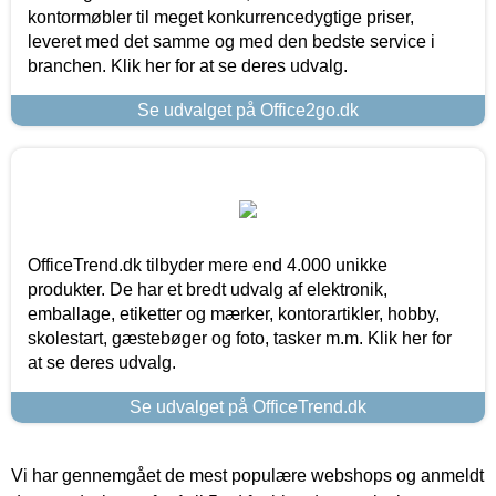
kontormøbler til meget konkurrencedygtige priser,
leveret med det samme og med den bedste service i
branchen. Klik her for at se deres udvalg.
Se udvalget på Office2go.dk
OfficeTrend.dk tilbyder mere end 4.000 unikke
produkter. De har et bredt udvalg af elektronik,
emballage, etiketter og mærker, kontorartikler, hobby,
skolestart, gæstebøger og foto, tasker m.m. Klik her for
at se deres udvalg.
Se udvalget på OfficeTrend.dk
Vi har gennemgået de mest populære webshops og anmeldt