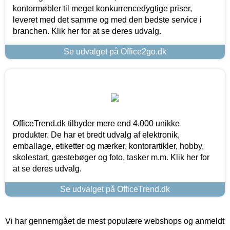
kontormøbler til meget konkurrencedygtige priser,
leveret med det samme og med den bedste service i
branchen. Klik her for at se deres udvalg.
Se udvalget på Office2go.dk
OfficeTrend.dk tilbyder mere end 4.000 unikke
produkter. De har et bredt udvalg af elektronik,
emballage, etiketter og mærker, kontorartikler, hobby,
skolestart, gæstebøger og foto, tasker m.m. Klik her for
at se deres udvalg.
Se udvalget på OfficeTrend.dk
Vi har gennemgået de mest populære webshops og anmeldt