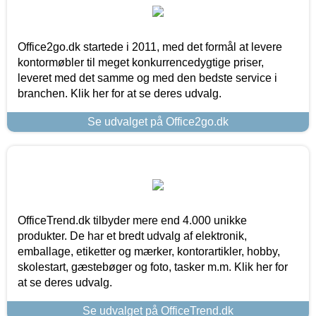
Office2go.dk startede i 2011, med det formål at levere
kontormøbler til meget konkurrencedygtige priser,
leveret med det samme og med den bedste service i
branchen. Klik her for at se deres udvalg.
Se udvalget på Office2go.dk
OfficeTrend.dk tilbyder mere end 4.000 unikke
produkter. De har et bredt udvalg af elektronik,
emballage, etiketter og mærker, kontorartikler, hobby,
skolestart, gæstebøger og foto, tasker m.m. Klik her for
at se deres udvalg.
Se udvalget på OfficeTrend.dk