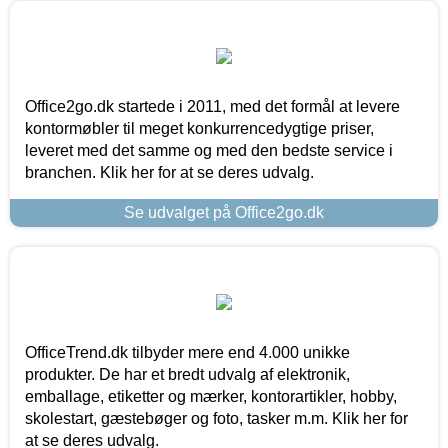
Office2go.dk startede i 2011, med det formål at levere
kontormøbler til meget konkurrencedygtige priser,
leveret med det samme og med den bedste service i
branchen. Klik her for at se deres udvalg.
Se udvalget på Office2go.dk
OfficeTrend.dk tilbyder mere end 4.000 unikke
produkter. De har et bredt udvalg af elektronik,
emballage, etiketter og mærker, kontorartikler, hobby,
skolestart, gæstebøger og foto, tasker m.m. Klik her for
at se deres udvalg.