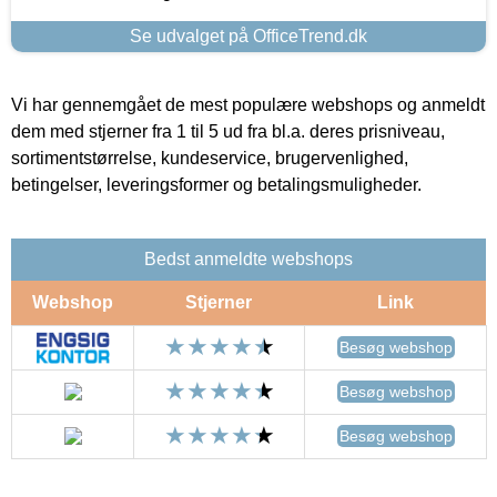
Se udvalget på OfficeTrend.dk
Vi har gennemgået de mest populære webshops og anmeldt
dem med stjerner fra 1 til 5 ud fra bl.a. deres prisniveau,
sortimentstørrelse, kundeservice, brugervenlighed,
betingelser, leveringsformer og betalingsmuligheder.
Bedst anmeldte webshops
Webshop
Stjerner
Link
Besøg webshop
Besøg webshop
Besøg webshop