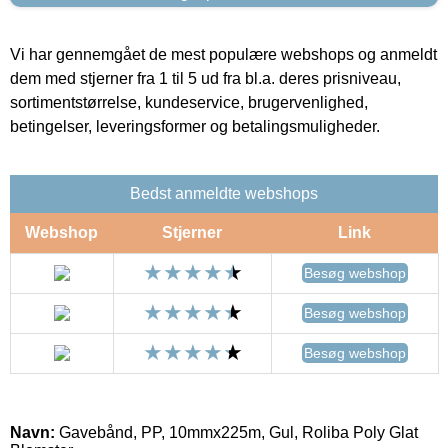
Vi har gennemgået de mest populære webshops og anmeldt
dem med stjerner fra 1 til 5 ud fra bl.a. deres prisniveau,
sortimentstørrelse, kundeservice, brugervenlighed,
betingelser, leveringsformer og betalingsmuligheder.
Bedst anmeldte webshops
Webshop
Stjerner
Link
Besøg webshop
Besøg webshop
Besøg webshop
Navn:
Gavebånd, PP, 10mmx225m, Gul, Roliba Poly Glat