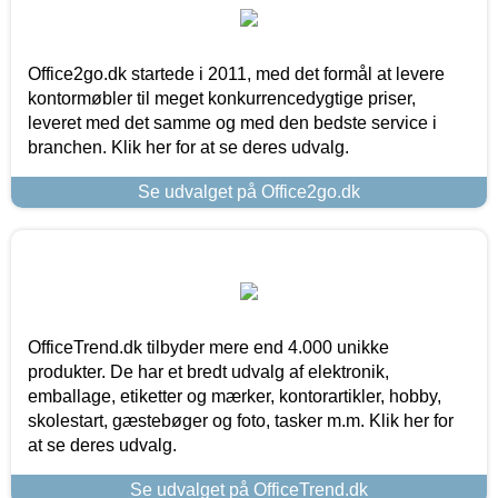
Office2go.dk startede i 2011, med det formål at levere
kontormøbler til meget konkurrencedygtige priser,
leveret med det samme og med den bedste service i
branchen. Klik her for at se deres udvalg.
Se udvalget på Office2go.dk
OfficeTrend.dk tilbyder mere end 4.000 unikke
produkter. De har et bredt udvalg af elektronik,
emballage, etiketter og mærker, kontorartikler, hobby,
skolestart, gæstebøger og foto, tasker m.m. Klik her for
at se deres udvalg.
Se udvalget på OfficeTrend.dk