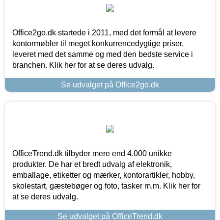
Office2go.dk startede i 2011, med det formål at levere
kontormøbler til meget konkurrencedygtige priser,
leveret med det samme og med den bedste service i
branchen. Klik her for at se deres udvalg.
Se udvalget på Office2go.dk
OfficeTrend.dk tilbyder mere end 4.000 unikke
produkter. De har et bredt udvalg af elektronik,
emballage, etiketter og mærker, kontorartikler, hobby,
skolestart, gæstebøger og foto, tasker m.m. Klik her for
at se deres udvalg.
Se udvalget på OfficeTrend.dk