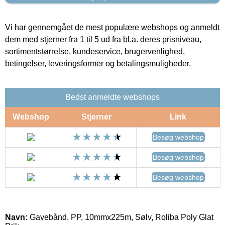
Vi har gennemgået de mest populære webshops og anmeldt
dem med stjerner fra 1 til 5 ud fra bl.a. deres prisniveau,
sortimentstørrelse, kundeservice, brugervenlighed,
betingelser, leveringsformer og betalingsmuligheder.
Bedst anmeldte webshops
Webshop
Stjerner
Link
Besøg webshop
Besøg webshop
Besøg webshop
Navn:
Gavebånd, PP, 10mmx225m, Sølv, Roliba Poly Glat