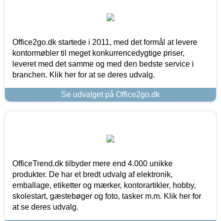
Office2go.dk startede i 2011, med det formål at levere
kontormøbler til meget konkurrencedygtige priser,
leveret med det samme og med den bedste service i
branchen. Klik her for at se deres udvalg.
Se udvalget på Office2go.dk
OfficeTrend.dk tilbyder mere end 4.000 unikke
produkter. De har et bredt udvalg af elektronik,
emballage, etiketter og mærker, kontorartikler, hobby,
skolestart, gæstebøger og foto, tasker m.m. Klik her for
at se deres udvalg.