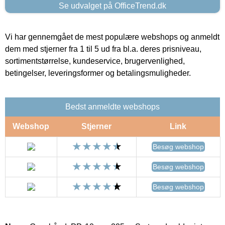
Se udvalget på OfficeTrend.dk
Vi har gennemgået de mest populære webshops og anmeldt
dem med stjerner fra 1 til 5 ud fra bl.a. deres prisniveau,
sortimentstørrelse, kundeservice, brugervenlighed,
betingelser, leveringsformer og betalingsmuligheder.
Bedst anmeldte webshops
Webshop
Stjerner
Link
Besøg webshop
Besøg webshop
Besøg webshop